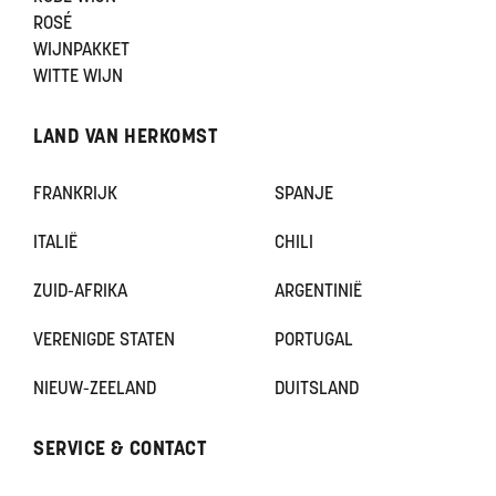
ROSÉ
WIJNPAKKET
WITTE WIJN
LAND VAN HERKOMST
FRANKRIJK
SPANJE
ITALIË
CHILI
ZUID-AFRIKA
ARGENTINIË
VERENIGDE STATEN
PORTUGAL
NIEUW-ZEELAND
DUITSLAND
SERVICE & CONTACT