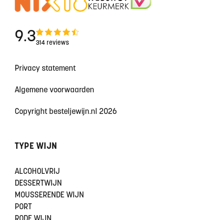
9.3
314 reviews
Privacy statement
Algemene voorwaarden
Copyright besteljewijn.nl 2026
TYPE WIJN
ALCOHOLVRIJ
DESSERTWIJN
MOUSSERENDE WIJN
PORT
RODE WIJN