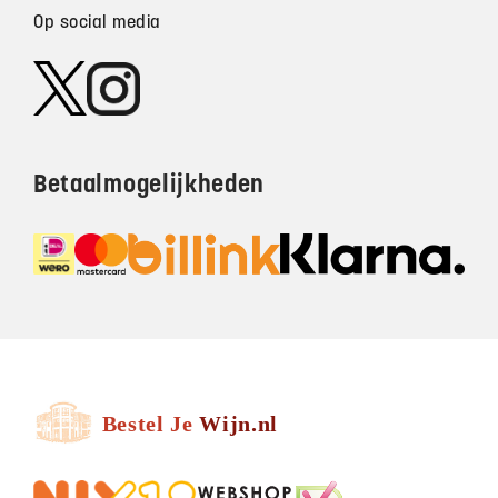
Op social media
Betaalmogelijkheden