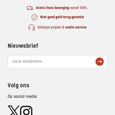
Gratis thuis bezorging
vanaf €59,-
Niet goed geld terug garantie
Scherpe prijzen &
snelle service
Nieuwsbrief
Volg ons
Op social media