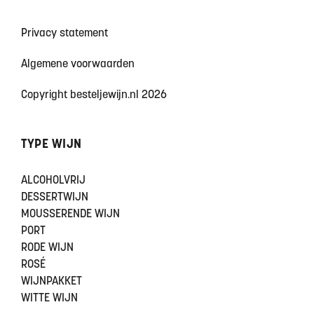
Privacy statement
Algemene voorwaarden
Copyright besteljewijn.nl 2026
TYPE WIJN
ALCOHOLVRIJ
DESSERTWIJN
MOUSSERENDE WIJN
PORT
RODE WIJN
ROSÉ
WIJNPAKKET
WITTE WIJN