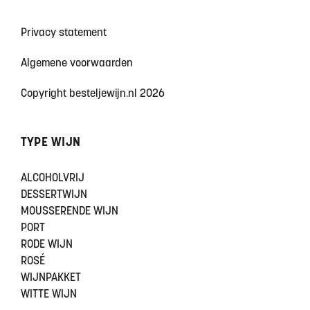
Privacy statement
Algemene voorwaarden
Copyright besteljewijn.nl 2026
TYPE WIJN
ALCOHOLVRIJ
DESSERTWIJN
MOUSSERENDE WIJN
PORT
RODE WIJN
ROSÉ
WIJNPAKKET
WITTE WIJN