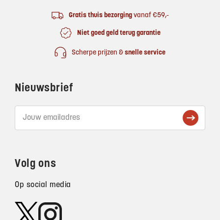
Gratis thuis bezorging
vanaf €59,-
Niet goed geld terug garantie
Scherpe prijzen &
snelle service
Nieuwsbrief
Volg ons
Op social media