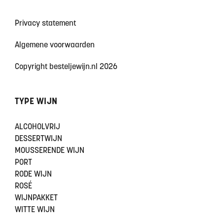
Privacy statement
Algemene voorwaarden
Copyright besteljewijn.nl 2026
TYPE WIJN
ALCOHOLVRIJ
DESSERTWIJN
MOUSSERENDE WIJN
PORT
RODE WIJN
ROSÉ
WIJNPAKKET
WITTE WIJN