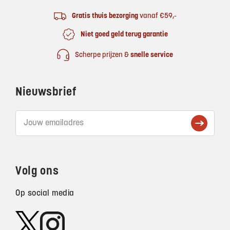
Gratis thuis bezorging
vanaf €59,-
Niet goed geld terug garantie
Scherpe prijzen &
snelle service
Nieuwsbrief
Volg ons
Op social media