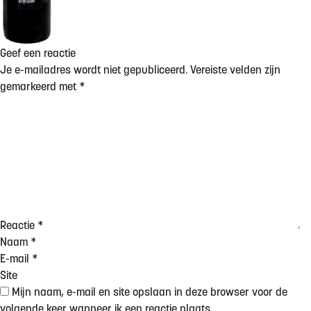
Geef een reactie
Je e-mailadres wordt niet gepubliceerd.
Vereiste velden zijn
gemarkeerd met
*
Reactie
*
Naam
*
E-mail
*
Site
Mijn naam, e-mail en site opslaan in deze browser voor de
volgende keer wanneer ik een reactie plaats.