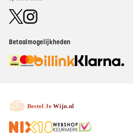
Betaalmogelijkheden