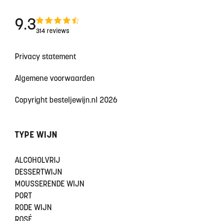
9.3
314 reviews
Privacy statement
Algemene voorwaarden
Copyright besteljewijn.nl 2026
TYPE WIJN
ALCOHOLVRIJ
DESSERTWIJN
MOUSSERENDE WIJN
PORT
RODE WIJN
ROSÉ