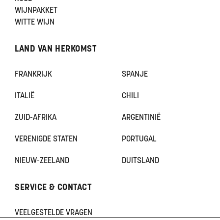
WIJNPAKKET
WITTE WIJN
LAND VAN HERKOMST
FRANKRIJK
SPANJE
ITALIË
CHILI
ZUID-AFRIKA
ARGENTINIË
VERENIGDE STATEN
PORTUGAL
NIEUW-ZEELAND
DUITSLAND
SERVICE & CONTACT
VEELGESTELDE VRAGEN