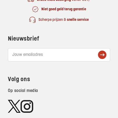
Niet goed geld terug garantie
Scherpe prijzen &
snelle service
Nieuwsbrief
Volg ons
Op social media