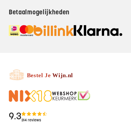
Betaalmogelijkheden
9.3
314 reviews