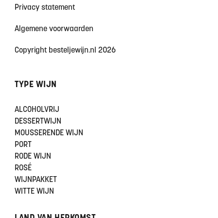
Privacy statement
Algemene voorwaarden
Copyright besteljewijn.nl 2026
TYPE WIJN
ALCOHOLVRIJ
DESSERTWIJN
MOUSSERENDE WIJN
PORT
RODE WIJN
ROSÉ
WIJNPAKKET
WITTE WIJN