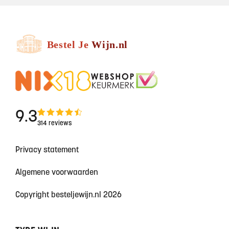
9.3
314 reviews
Privacy statement
Algemene voorwaarden
Copyright besteljewijn.nl 2026