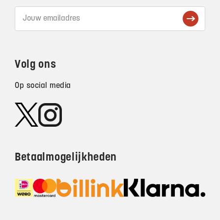
Volg ons
Op social media
Betaalmogelijkheden