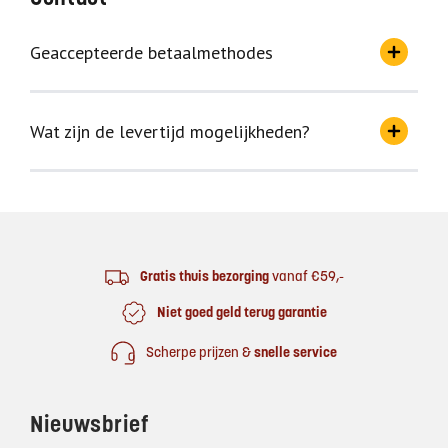
Geaccepteerde betaalmethodes
Wat zijn de levertijd mogelijkheden?
Footer
Gratis thuis bezorging
vanaf €59,-
Niet goed geld terug garantie
Scherpe prijzen &
snelle service
Nieuwsbrief