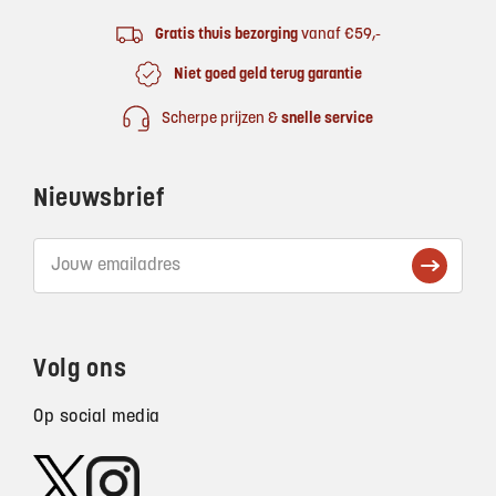
Gratis thuis bezorging
vanaf €59,-
Niet goed geld terug garantie
Scherpe prijzen &
snelle service
Nieuwsbrief
Volg ons
Op social media