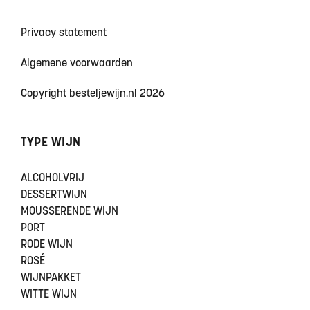
Privacy statement
Algemene voorwaarden
Copyright besteljewijn.nl 2026
TYPE WIJN
ALCOHOLVRIJ
DESSERTWIJN
MOUSSERENDE WIJN
PORT
RODE WIJN
ROSÉ
WIJNPAKKET
WITTE WIJN