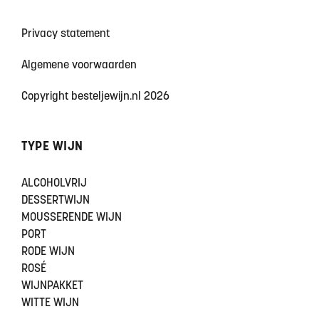
Privacy statement
Algemene voorwaarden
Copyright besteljewijn.nl 2026
TYPE WIJN
ALCOHOLVRIJ
DESSERTWIJN
MOUSSERENDE WIJN
PORT
RODE WIJN
ROSÉ
WIJNPAKKET
WITTE WIJN