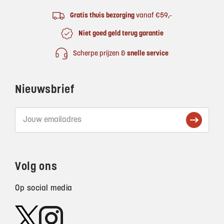
Gratis thuis bezorging
vanaf €59,-
Niet goed geld terug garantie
Scherpe prijzen &
snelle service
Nieuwsbrief
Volg ons
Op social media