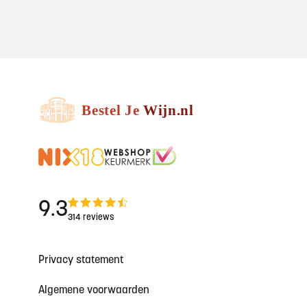
9.3
314 reviews
Privacy statement
Algemene voorwaarden