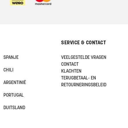
SERVICE & CONTACT
SPANJE
VEELGESTELDE VRAGEN
CONTACT
CHILI
KLACHTEN
TERUGBETAAL- EN
ARGENTINIË
RETOURNERINGSBELEID
PORTUGAL
DUITSLAND