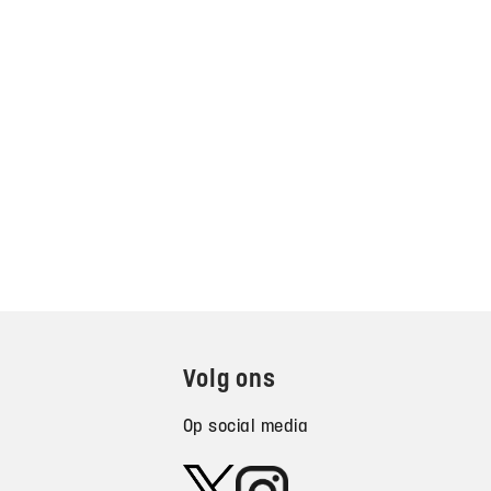
Volg ons
Op social media