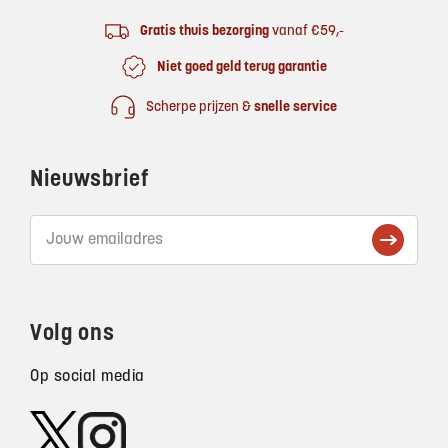
Gratis thuis bezorging
vanaf €59,-
Niet goed geld terug garantie
Scherpe prijzen &
snelle service
Nieuwsbrief
Volg ons
Op social media