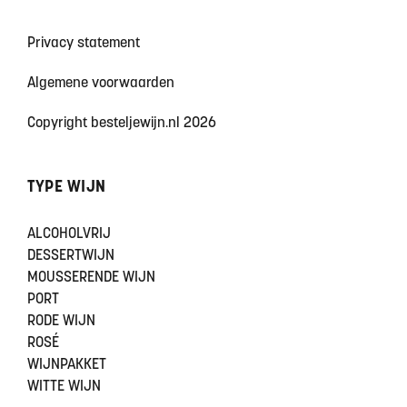
Privacy statement
Algemene voorwaarden
Copyright besteljewijn.nl 2026
TYPE WIJN
ALCOHOLVRIJ
DESSERTWIJN
MOUSSERENDE WIJN
PORT
RODE WIJN
ROSÉ
WIJNPAKKET
WITTE WIJN