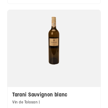
Tarani Sauvignon blanc
Vin de Tolosan |