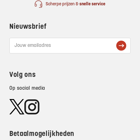
Scherpe prijzen &
snelle service
Nieuwsbrief
Volg ons
Op social media
Betaalmogelijkheden