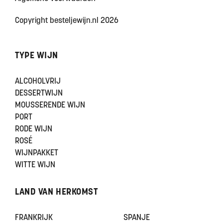
Copyright besteljewijn.nl 2026
TYPE WIJN
ALCOHOLVRIJ
DESSERTWIJN
MOUSSERENDE WIJN
PORT
RODE WIJN
ROSÉ
WIJNPAKKET
WITTE WIJN
LAND VAN HERKOMST
FRANKRIJK
SPANJE