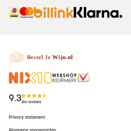
9.3
314 reviews
Privacy statement
Algemene voorwaarden