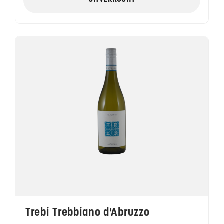
UITVERKOCHT
Trebi Trebbiano d'Abruzzo