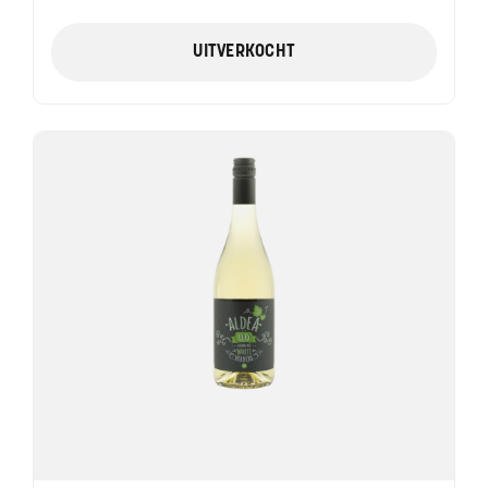
UITVERKOCHT