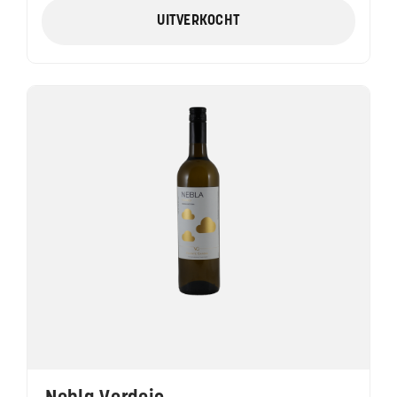
UITVERKOCHT