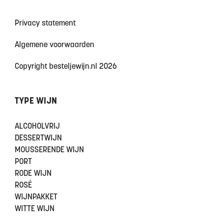
Privacy statement
Algemene voorwaarden
Copyright besteljewijn.nl 2026
TYPE WIJN
ALCOHOLVRIJ
DESSERTWIJN
MOUSSERENDE WIJN
PORT
RODE WIJN
ROSÉ
WIJNPAKKET
WITTE WIJN