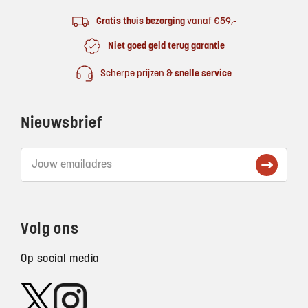
Gratis thuis bezorging
vanaf €59,-
Niet goed geld terug garantie
Scherpe prijzen &
snelle service
Nieuwsbrief
Volg ons
Op social media