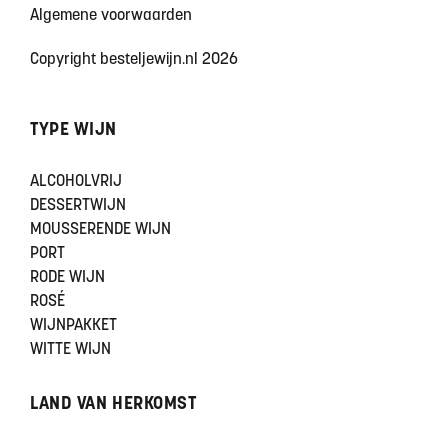
Algemene voorwaarden
Copyright besteljewijn.nl 2026
TYPE WIJN
ALCOHOLVRIJ
DESSERTWIJN
MOUSSERENDE WIJN
PORT
RODE WIJN
ROSÉ
WIJNPAKKET
WITTE WIJN
LAND VAN HERKOMST