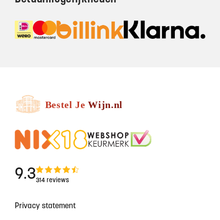
9.3
314 reviews
Privacy statement