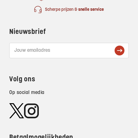
Scherpe prijzen &
snelle service
Nieuwsbrief
Volg ons
Op social media
Betaalmogelijkheden