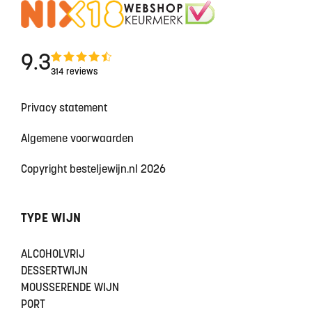
9.3
314 reviews
Privacy statement
Algemene voorwaarden
Copyright besteljewijn.nl 2026
TYPE WIJN
ALCOHOLVRIJ
DESSERTWIJN
MOUSSERENDE WIJN
PORT