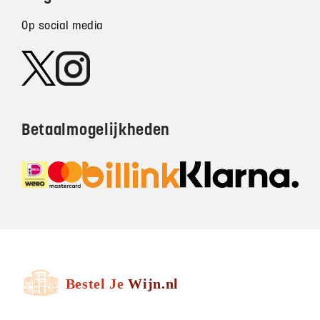
Op social media
Betaalmogelijkheden