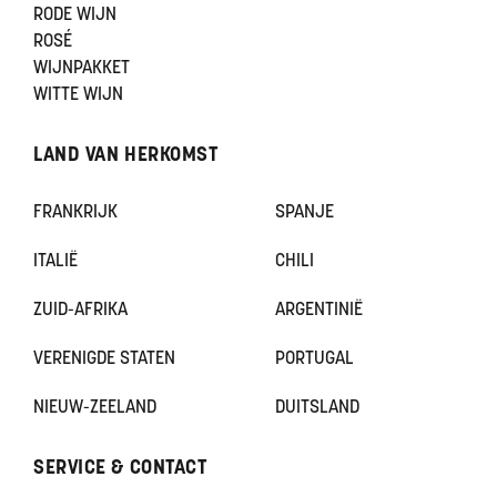
RODE WIJN
ROSÉ
WIJNPAKKET
WITTE WIJN
LAND VAN HERKOMST
FRANKRIJK
SPANJE
ITALIË
CHILI
ZUID-AFRIKA
ARGENTINIË
VERENIGDE STATEN
PORTUGAL
NIEUW-ZEELAND
DUITSLAND
SERVICE & CONTACT