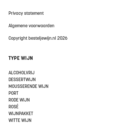
Privacy statement
Algemene voorwaarden
Copyright besteljewijn.nl 2026
TYPE WIJN
ALCOHOLVRIJ
DESSERTWIJN
MOUSSERENDE WIJN
PORT
RODE WIJN
ROSÉ
WIJNPAKKET
WITTE WIJN