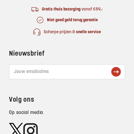
Gratis thuis bezorging
vanaf €59,-
Niet goed geld terug garantie
Scherpe prijzen &
snelle service
Nieuwsbrief
Volg ons
Op social media