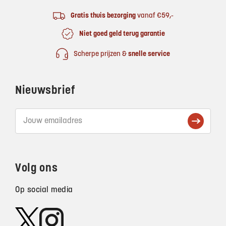
Gratis thuis bezorging
vanaf €59,-
Niet goed geld terug garantie
Scherpe prijzen &
snelle service
Nieuwsbrief
Volg ons
Op social media