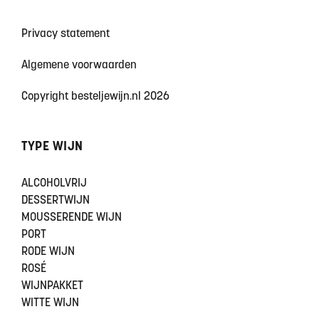
Privacy statement
Algemene voorwaarden
Copyright besteljewijn.nl 2026
TYPE WIJN
ALCOHOLVRIJ
DESSERTWIJN
MOUSSERENDE WIJN
PORT
RODE WIJN
ROSÉ
WIJNPAKKET
WITTE WIJN