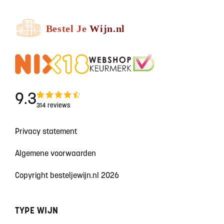
9.3
314 reviews
Privacy statement
Algemene voorwaarden
Copyright besteljewijn.nl 2026
TYPE WIJN