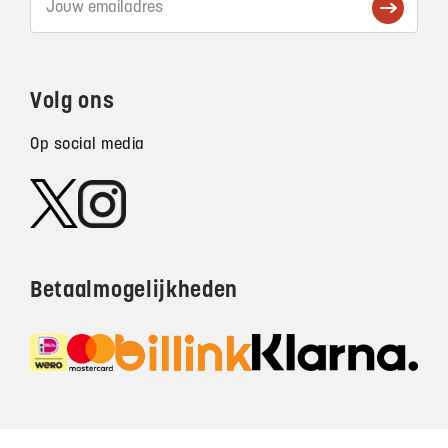
Volg ons
Op social media
Betaalmogelijkheden