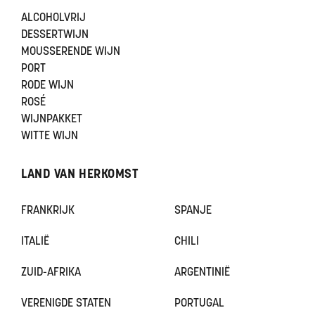
ALCOHOLVRIJ
DESSERTWIJN
MOUSSERENDE WIJN
PORT
RODE WIJN
ROSÉ
WIJNPAKKET
WITTE WIJN
LAND VAN HERKOMST
FRANKRIJK
SPANJE
ITALIË
CHILI
ZUID-AFRIKA
ARGENTINIË
VERENIGDE STATEN
PORTUGAL