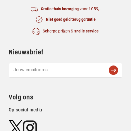
Gratis thuis bezorging
vanaf €59,-
Niet goed geld terug garantie
Scherpe prijzen &
snelle service
Nieuwsbrief
Volg ons
Op social media