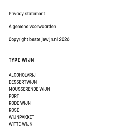
Privacy statement
Algemene voorwaarden
Copyright besteljewijn.nl 2026
TYPE WIJN
ALCOHOLVRIJ
DESSERTWIJN
MOUSSERENDE WIJN
PORT
RODE WIJN
ROSÉ
WIJNPAKKET
WITTE WIJN