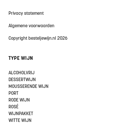
Privacy statement
Algemene voorwaarden
Copyright besteljewijn.nl 2026
TYPE WIJN
ALCOHOLVRIJ
DESSERTWIJN
MOUSSERENDE WIJN
PORT
RODE WIJN
ROSÉ
WIJNPAKKET
WITTE WIJN