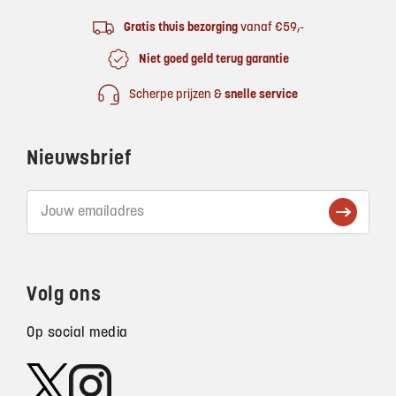
Gratis thuis bezorging
vanaf €59,-
Niet goed geld terug garantie
Scherpe prijzen &
snelle service
Nieuwsbrief
Volg ons
Op social media