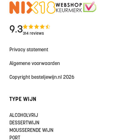
9.3
314 reviews
Privacy statement
Algemene voorwaarden
Copyright besteljewijn.nl 2026
TYPE WIJN
ALCOHOLVRIJ
DESSERTWIJN
MOUSSERENDE WIJN
PORT