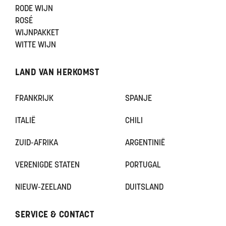
RODE WIJN
ROSÉ
WIJNPAKKET
WITTE WIJN
LAND VAN HERKOMST
FRANKRIJK
SPANJE
ITALIË
CHILI
ZUID-AFRIKA
ARGENTINIË
VERENIGDE STATEN
PORTUGAL
NIEUW-ZEELAND
DUITSLAND
SERVICE & CONTACT