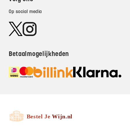
Op social media
Betaalmogelijkheden