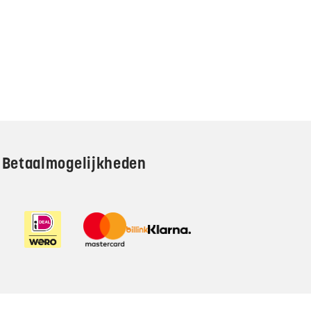
Betaalmogelijkheden