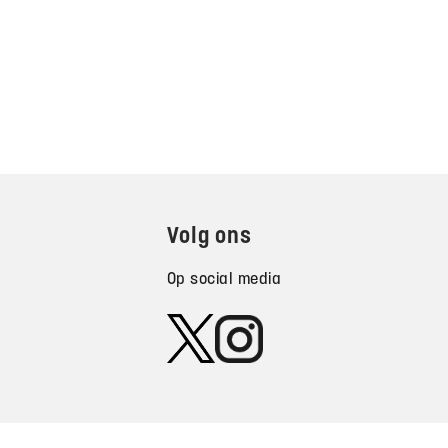
Volg ons
Op social media