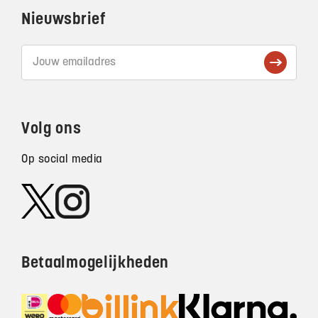
Nieuwsbrief
Volg ons
Op social media
Betaalmogelijkheden