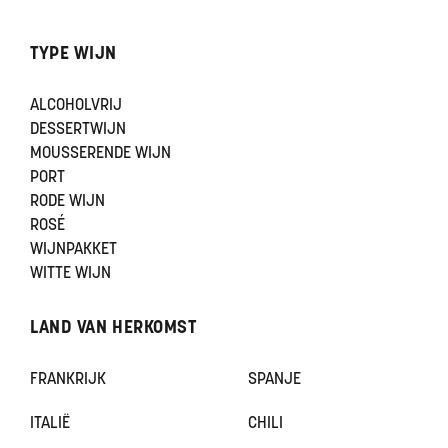
TYPE WIJN
ALCOHOLVRIJ
DESSERTWIJN
MOUSSERENDE WIJN
PORT
RODE WIJN
ROSÉ
WIJNPAKKET
WITTE WIJN
LAND VAN HERKOMST
FRANKRIJK
SPANJE
ITALIË
CHILI