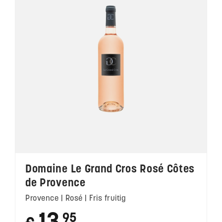
Domaine Le Grand Cros Rosé Côtes
de Provence
Provence | Rosé | Fris fruitig
95