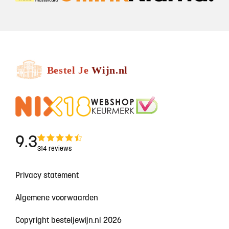
9.3
314 reviews
Privacy statement
Algemene voorwaarden
Copyright besteljewijn.nl 2026