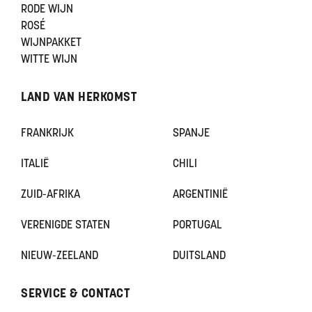
RODE WIJN
ROSÉ
WIJNPAKKET
WITTE WIJN
LAND VAN HERKOMST
FRANKRIJK
SPANJE
ITALIË
CHILI
ZUID-AFRIKA
ARGENTINIË
VERENIGDE STATEN
PORTUGAL
NIEUW-ZEELAND
DUITSLAND
SERVICE & CONTACT