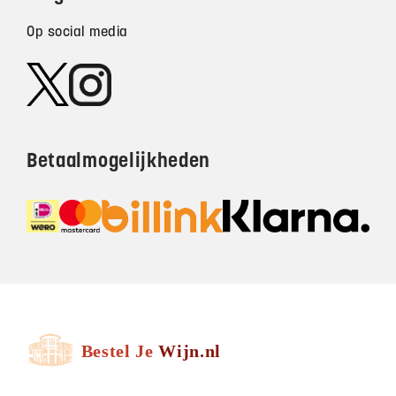
Op social media
Betaalmogelijkheden