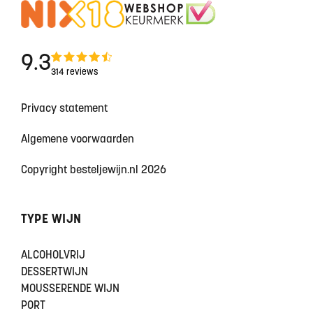
9.3
314 reviews
Privacy statement
Algemene voorwaarden
Copyright besteljewijn.nl 2026
TYPE WIJN
ALCOHOLVRIJ
DESSERTWIJN
MOUSSERENDE WIJN
PORT