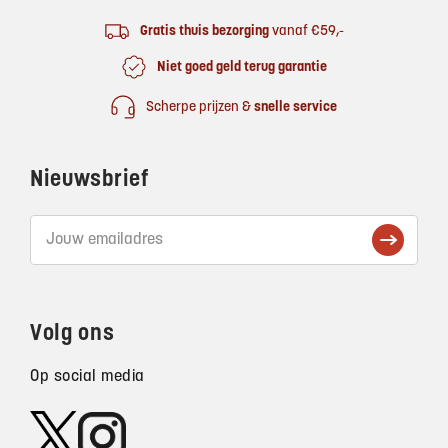
Gratis thuis bezorging
vanaf €59,-
Niet goed geld terug garantie
Scherpe prijzen &
snelle service
Nieuwsbrief
Volg ons
Op social media