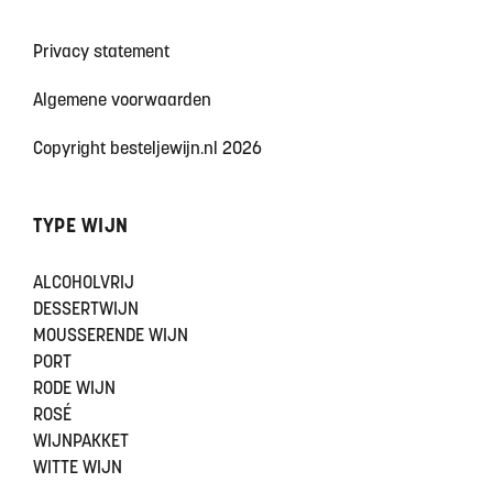
Privacy statement
Algemene voorwaarden
Copyright besteljewijn.nl 2026
TYPE WIJN
ALCOHOLVRIJ
DESSERTWIJN
MOUSSERENDE WIJN
PORT
RODE WIJN
ROSÉ
WIJNPAKKET
WITTE WIJN