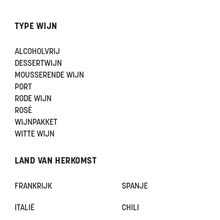
TYPE WIJN
ALCOHOLVRIJ
DESSERTWIJN
MOUSSERENDE WIJN
PORT
RODE WIJN
ROSÉ
WIJNPAKKET
WITTE WIJN
LAND VAN HERKOMST
FRANKRIJK
SPANJE
ITALIË
CHILI