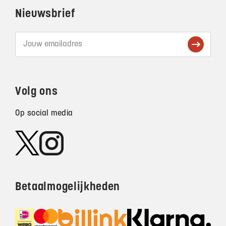
Nieuwsbrief
Volg ons
Op social media
Betaalmogelijkheden