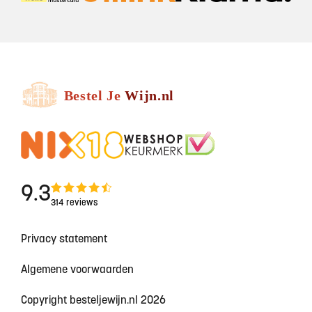
9.3
314 reviews
Privacy statement
Algemene voorwaarden
Copyright besteljewijn.nl 2026