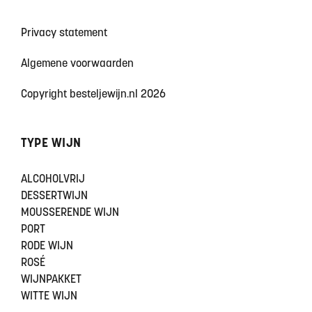
Privacy statement
Algemene voorwaarden
Copyright besteljewijn.nl 2026
TYPE WIJN
ALCOHOLVRIJ
DESSERTWIJN
MOUSSERENDE WIJN
PORT
RODE WIJN
ROSÉ
WIJNPAKKET
WITTE WIJN