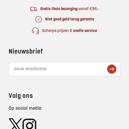
Gratis thuis bezorging
vanaf €59,-
Niet goed geld terug garantie
Scherpe prijzen &
snelle service
Nieuwsbrief
Volg ons
Op social media