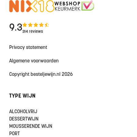
9.3
314 reviews
Privacy statement
Algemene voorwaarden
Copyright besteljewijn.nl 2026
TYPE WIJN
ALCOHOLVRIJ
DESSERTWIJN
MOUSSERENDE WIJN
PORT