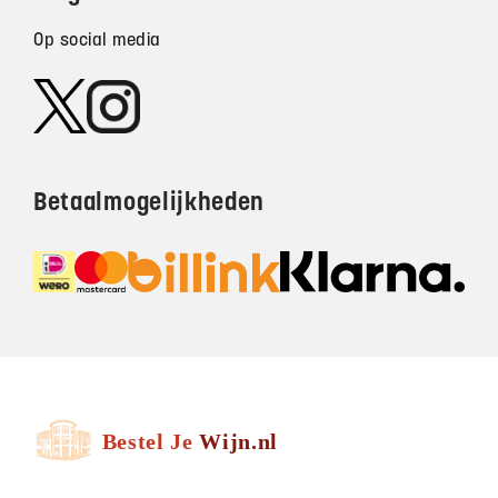
Op social media
Betaalmogelijkheden