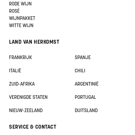
RODE WIJN
ROSÉ
WIJNPAKKET
WITTE WIJN
LAND VAN HERKOMST
FRANKRIJK
SPANJE
ITALIË
CHILI
ZUID-AFRIKA
ARGENTINIË
VERENIGDE STATEN
PORTUGAL
NIEUW-ZEELAND
DUITSLAND
SERVICE & CONTACT