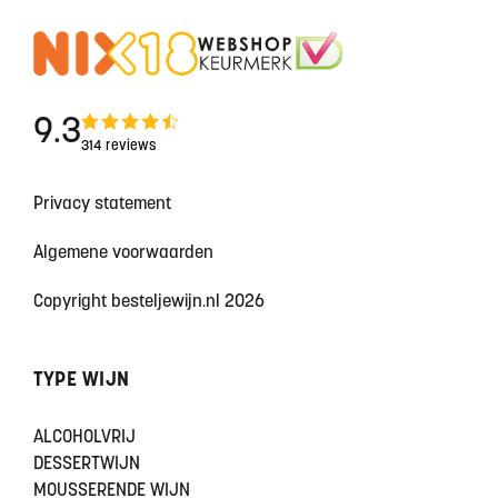
9.3
314 reviews
Privacy statement
Algemene voorwaarden
Copyright besteljewijn.nl 2026
TYPE WIJN
ALCOHOLVRIJ
DESSERTWIJN
MOUSSERENDE WIJN