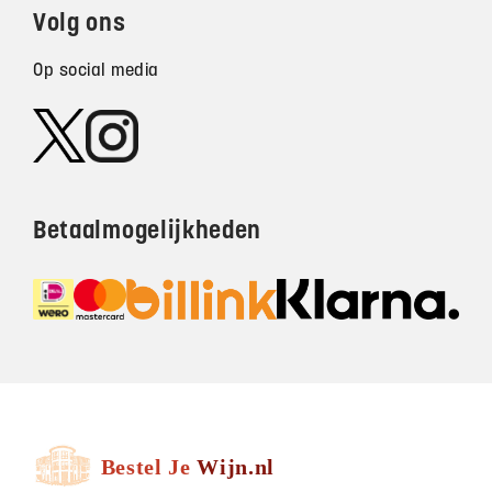
Volg ons
Op social media
Betaalmogelijkheden