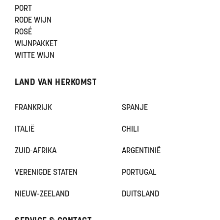
PORT
RODE WIJN
ROSÉ
WIJNPAKKET
WITTE WIJN
LAND VAN HERKOMST
FRANKRIJK
SPANJE
ITALIË
CHILI
ZUID-AFRIKA
ARGENTINIË
VERENIGDE STATEN
PORTUGAL
NIEUW-ZEELAND
DUITSLAND