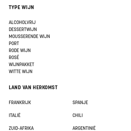
TYPE WIJN
ALCOHOLVRIJ
DESSERTWIJN
MOUSSERENDE WIJN
PORT
RODE WIJN
ROSÉ
WIJNPAKKET
WITTE WIJN
LAND VAN HERKOMST
FRANKRIJK
SPANJE
ITALIË
CHILI
ZUID-AFRIKA
ARGENTINIË