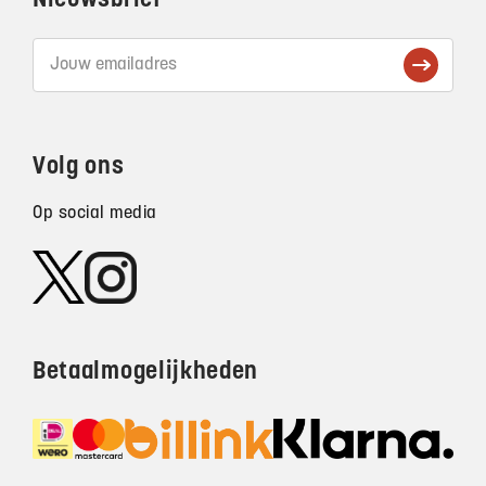
Nieuwsbrief
Volg ons
Op social media
Betaalmogelijkheden