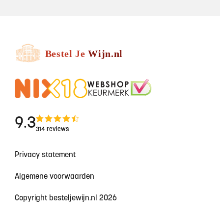
9.3
314 reviews
Privacy statement
Algemene voorwaarden
Copyright besteljewijn.nl 2026