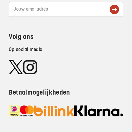
Volg ons
Op social media
Betaalmogelijkheden