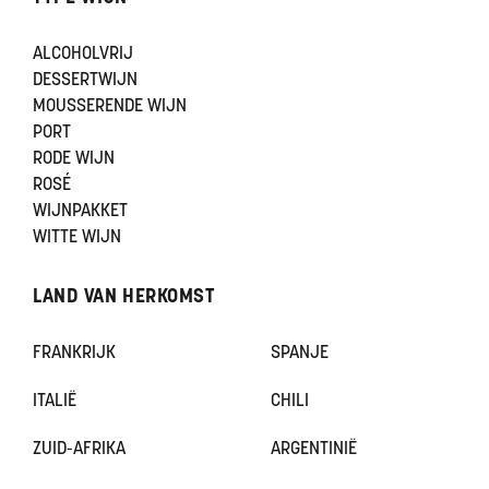
ALCOHOLVRIJ
DESSERTWIJN
MOUSSERENDE WIJN
PORT
RODE WIJN
ROSÉ
WIJNPAKKET
WITTE WIJN
LAND VAN HERKOMST
FRANKRIJK
SPANJE
ITALIË
CHILI
ZUID-AFRIKA
ARGENTINIË