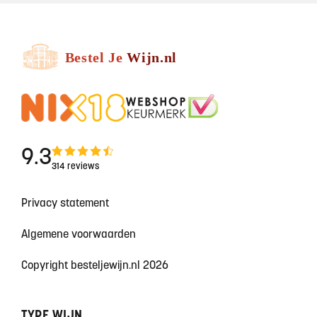
9.3
314 reviews
Privacy statement
Algemene voorwaarden
Copyright besteljewijn.nl 2026
TYPE WIJN