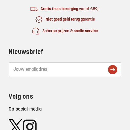
Gratis thuis bezorging
vanaf €59,-
Niet goed geld terug garantie
Scherpe prijzen &
snelle service
Nieuwsbrief
Volg ons
Op social media