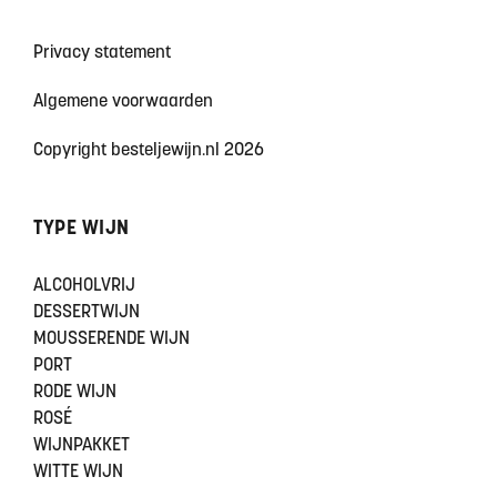
Privacy statement
Algemene voorwaarden
Copyright besteljewijn.nl 2026
TYPE WIJN
ALCOHOLVRIJ
DESSERTWIJN
MOUSSERENDE WIJN
PORT
RODE WIJN
ROSÉ
WIJNPAKKET
WITTE WIJN