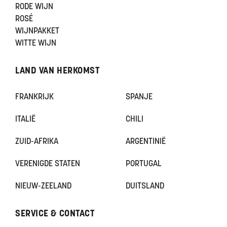
RODE WIJN
ROSÉ
WIJNPAKKET
WITTE WIJN
LAND VAN HERKOMST
FRANKRIJK
SPANJE
ITALIË
CHILI
ZUID-AFRIKA
ARGENTINIË
VERENIGDE STATEN
PORTUGAL
NIEUW-ZEELAND
DUITSLAND
SERVICE & CONTACT