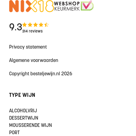
9.3
314 reviews
Privacy statement
Algemene voorwaarden
Copyright besteljewijn.nl 2026
TYPE WIJN
ALCOHOLVRIJ
DESSERTWIJN
MOUSSERENDE WIJN
PORT