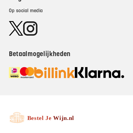
Op social media
Betaalmogelijkheden