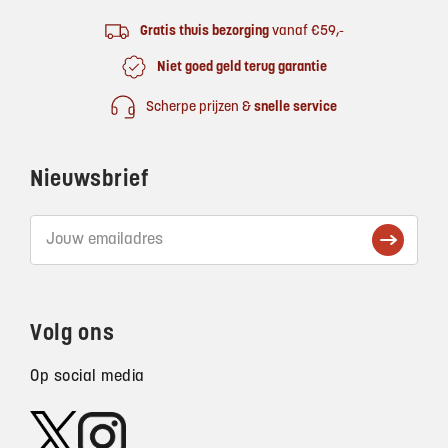
Gratis thuis bezorging
vanaf €59,-
Niet goed geld terug garantie
Scherpe prijzen &
snelle service
Nieuwsbrief
Volg ons
Op social media