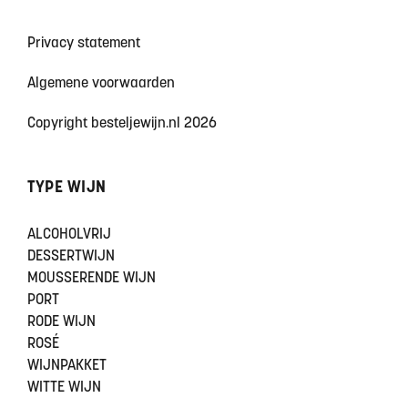
Privacy statement
Algemene voorwaarden
Copyright besteljewijn.nl 2026
TYPE WIJN
ALCOHOLVRIJ
DESSERTWIJN
MOUSSERENDE WIJN
PORT
RODE WIJN
ROSÉ
WIJNPAKKET
WITTE WIJN