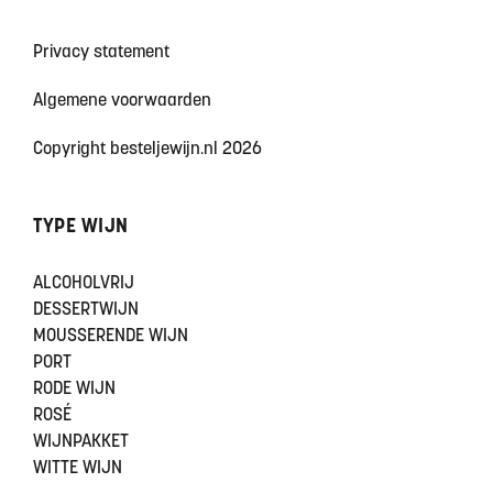
Privacy statement
Algemene voorwaarden
Copyright besteljewijn.nl 2026
TYPE WIJN
ALCOHOLVRIJ
DESSERTWIJN
MOUSSERENDE WIJN
PORT
RODE WIJN
ROSÉ
WIJNPAKKET
WITTE WIJN