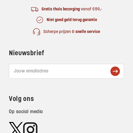
Gratis thuis bezorging
vanaf €59,-
Niet goed geld terug garantie
Scherpe prijzen &
snelle service
Nieuwsbrief
Volg ons
Op social media