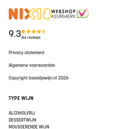
9.3
314 reviews
Privacy statement
Algemene voorwaarden
Copyright besteljewijn.nl 2026
TYPE WIJN
ALCOHOLVRIJ
DESSERTWIJN
MOUSSERENDE WIJN