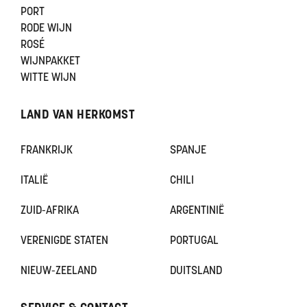
PORT
RODE WIJN
ROSÉ
WIJNPAKKET
WITTE WIJN
LAND VAN HERKOMST
FRANKRIJK
SPANJE
ITALIË
CHILI
ZUID-AFRIKA
ARGENTINIË
VERENIGDE STATEN
PORTUGAL
NIEUW-ZEELAND
DUITSLAND