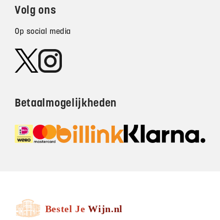
Volg ons
Op social media
Betaalmogelijkheden