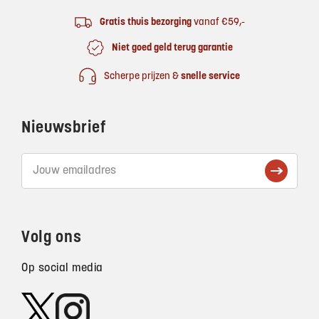
Gratis thuis bezorging
vanaf €59,-
Niet goed geld terug garantie
Scherpe prijzen &
snelle service
Nieuwsbrief
Volg ons
Op social media