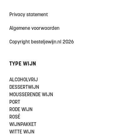
Privacy statement
Algemene voorwaarden
Copyright besteljewijn.nl 2026
TYPE WIJN
ALCOHOLVRIJ
DESSERTWIJN
MOUSSERENDE WIJN
PORT
RODE WIJN
ROSÉ
WIJNPAKKET
WITTE WIJN