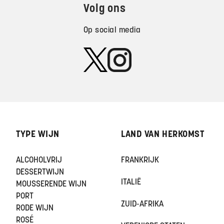
Volg ons
Op social media
TYPE WIJN
LAND VAN HERKOMST
ALCOHOLVRIJ
FRANKRIJK
DESSERTWIJN
ITALIË
MOUSSERENDE WIJN
PORT
ZUID-AFRIKA
RODE WIJN
ROSÉ