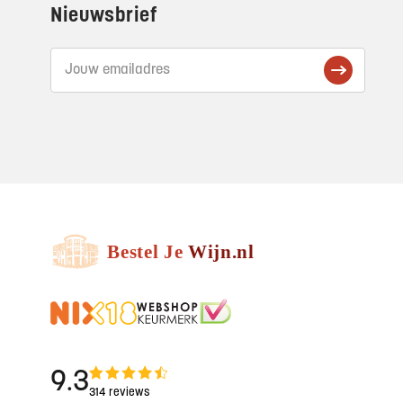
Nieuwsbrief
9.3
314 reviews