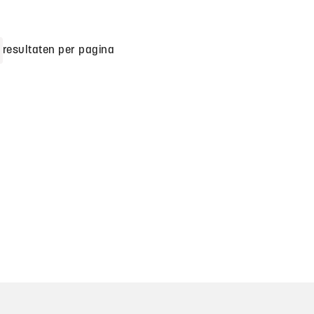
resultaten per pagina