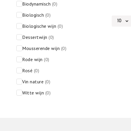
biodynamisch
(0)
biologisch
(0)
biologische wijn
(0)
dessertwijn
(0)
mousserende wijn
(0)
rode wijn
(0)
rosé
(0)
vin nature
(0)
witte wijn
(0)
Footer