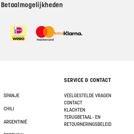
Betaalmogelijkheden
SERVICE & CONTACT
SPANJE
VEELGESTELDE VRAGEN
CONTACT
CHILI
KLACHTEN
TERUGBETAAL- EN
ARGENTINIË
RETOURNERINGSBELEID