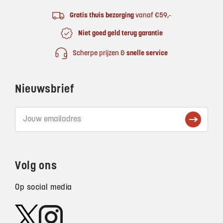
Gratis thuis bezorging
vanaf €59,-
Niet goed geld terug garantie
Scherpe prijzen &
snelle service
Nieuwsbrief
Volg ons
Op social media