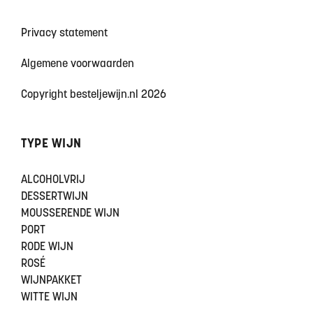
Privacy statement
Algemene voorwaarden
Copyright besteljewijn.nl 2026
TYPE WIJN
ALCOHOLVRIJ
DESSERTWIJN
MOUSSERENDE WIJN
PORT
RODE WIJN
ROSÉ
WIJNPAKKET
WITTE WIJN