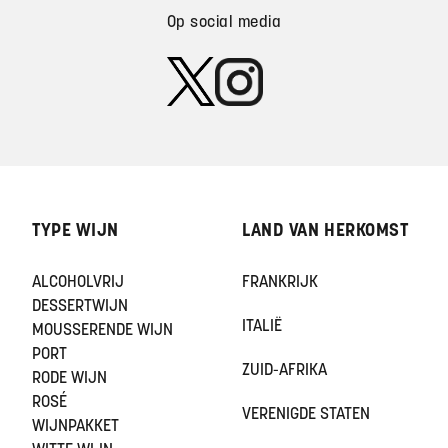
Op social media
TYPE WIJN
LAND VAN HERKOMST
ALCOHOLVRIJ
FRANKRIJK
DESSERTWIJN
ITALIË
MOUSSERENDE WIJN
PORT
ZUID-AFRIKA
RODE WIJN
ROSÉ
VERENIGDE STATEN
WIJNPAKKET