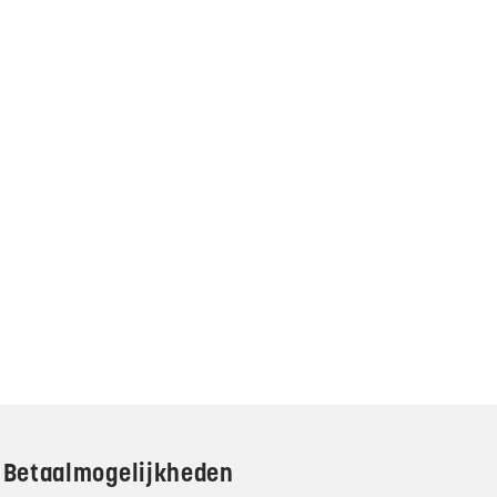
Betaalmogelijkheden