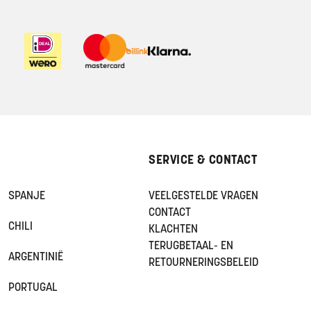
SERVICE & CONTACT
SPANJE
VEELGESTELDE VRAGEN
CONTACT
CHILI
KLACHTEN
TERUGBETAAL- EN
ARGENTINIË
RETOURNERINGSBELEID
PORTUGAL