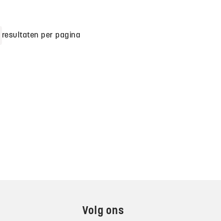
resultaten per pagina
Volg ons