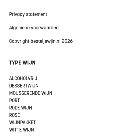
Privacy statement
Algemene voorwaarden
Copyright besteljewijn.nl 2026
TYPE WIJN
ALCOHOLVRIJ
DESSERTWIJN
MOUSSERENDE WIJN
PORT
RODE WIJN
ROSÉ
WIJNPAKKET
WITTE WIJN