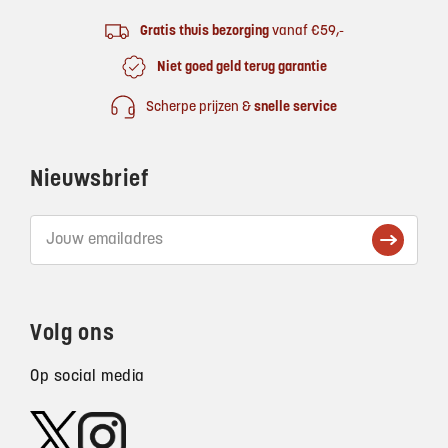
Gratis thuis bezorging
vanaf €59,-
Niet goed geld terug garantie
Scherpe prijzen &
snelle service
Nieuwsbrief
Volg ons
Op social media