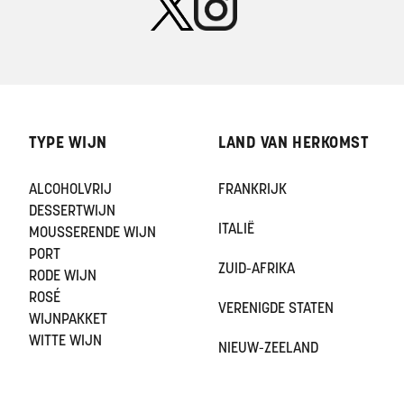
TYPE WIJN
LAND VAN HERKOMST
ALCOHOLVRIJ
FRANKRIJK
DESSERTWIJN
ITALIË
MOUSSERENDE WIJN
PORT
ZUID-AFRIKA
RODE WIJN
ROSÉ
VERENIGDE STATEN
WIJNPAKKET
WITTE WIJN
NIEUW-ZEELAND