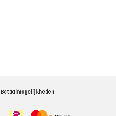
Betaalmogelijkheden