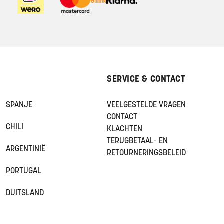
SERVICE & CONTACT
SPANJE
VEELGESTELDE VRAGEN
CONTACT
CHILI
KLACHTEN
TERUGBETAAL- EN
ARGENTINIË
RETOURNERINGSBELEID
PORTUGAL
DUITSLAND