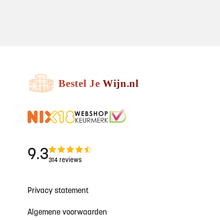
9.3
314 reviews
Privacy statement
Algemene voorwaarden