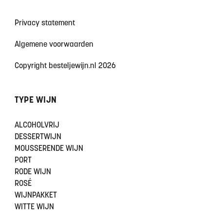
Privacy statement
Algemene voorwaarden
Copyright besteljewijn.nl 2026
TYPE WIJN
ALCOHOLVRIJ
DESSERTWIJN
MOUSSERENDE WIJN
PORT
RODE WIJN
ROSÉ
WIJNPAKKET
WITTE WIJN