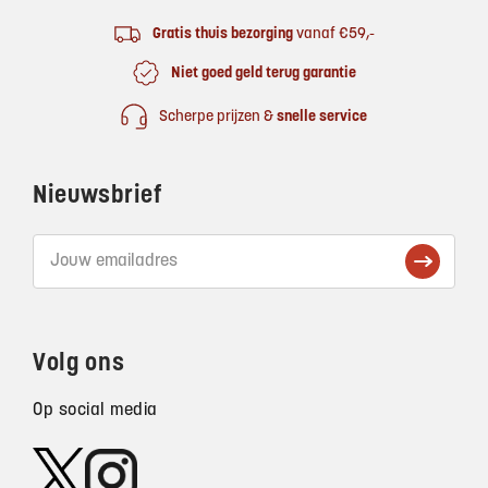
Gratis thuis bezorging
vanaf €59,-
Niet goed geld terug garantie
Scherpe prijzen &
snelle service
Nieuwsbrief
Volg ons
Op social media