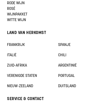
RODE WIJN
ROSÉ
WIJNPAKKET
WITTE WIJN
LAND VAN HERKOMST
FRANKRIJK
SPANJE
ITALIË
CHILI
ZUID-AFRIKA
ARGENTINIË
VERENIGDE STATEN
PORTUGAL
NIEUW-ZEELAND
DUITSLAND
SERVICE & CONTACT