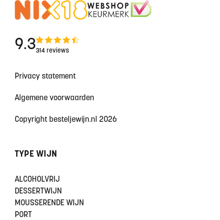
9.3
314 reviews
Privacy statement
Algemene voorwaarden
Copyright besteljewijn.nl 2026
TYPE WIJN
ALCOHOLVRIJ
DESSERTWIJN
MOUSSERENDE WIJN
PORT