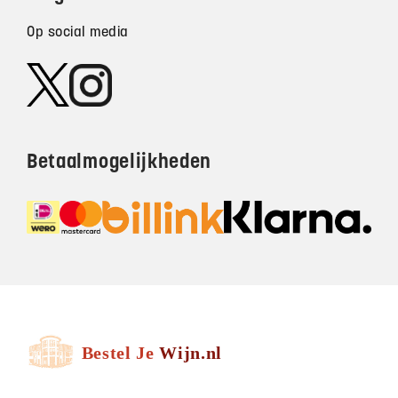
Op social media
Betaalmogelijkheden