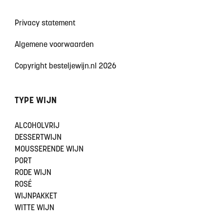
Privacy statement
Algemene voorwaarden
Copyright besteljewijn.nl 2026
TYPE WIJN
ALCOHOLVRIJ
DESSERTWIJN
MOUSSERENDE WIJN
PORT
RODE WIJN
ROSÉ
WIJNPAKKET
WITTE WIJN