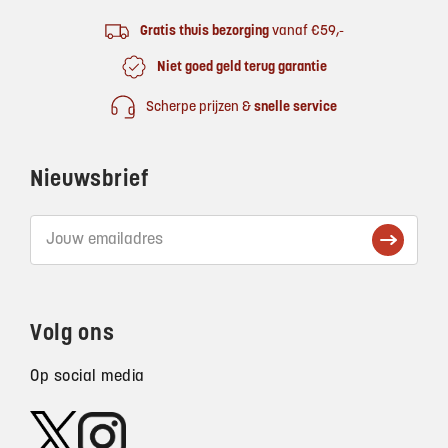
Gratis thuis bezorging
vanaf €59,-
Niet goed geld terug garantie
Scherpe prijzen &
snelle service
Nieuwsbrief
Volg ons
Op social media