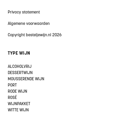
Privacy statement
Algemene voorwaarden
Copyright besteljewijn.nl 2026
TYPE WIJN
ALCOHOLVRIJ
DESSERTWIJN
MOUSSERENDE WIJN
PORT
RODE WIJN
ROSÉ
WIJNPAKKET
WITTE WIJN