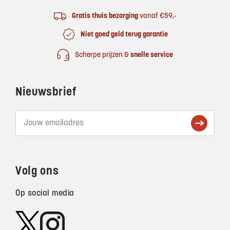
Gratis thuis bezorging
vanaf €59,-
Niet goed geld terug garantie
Scherpe prijzen &
snelle service
Nieuwsbrief
Volg ons
Op social media