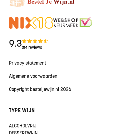
9.3
314 reviews
Privacy statement
Algemene voorwaarden
Copyright besteljewijn.nl 2026
TYPE WIJN
ALCOHOLVRIJ
DESSERTWIJN