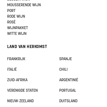
MOUSSERENDE WIJN
PORT
RODE WIJN
ROSÉ
WIJNPAKKET
WITTE WIJN
LAND VAN HERKOMST
FRANKRIJK
SPANJE
ITALIË
CHILI
ZUID-AFRIKA
ARGENTINIË
VERENIGDE STATEN
PORTUGAL
NIEUW-ZEELAND
DUITSLAND