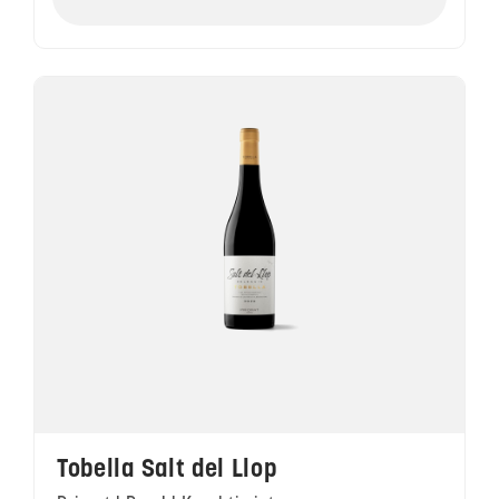
Tobella Salt del Llop