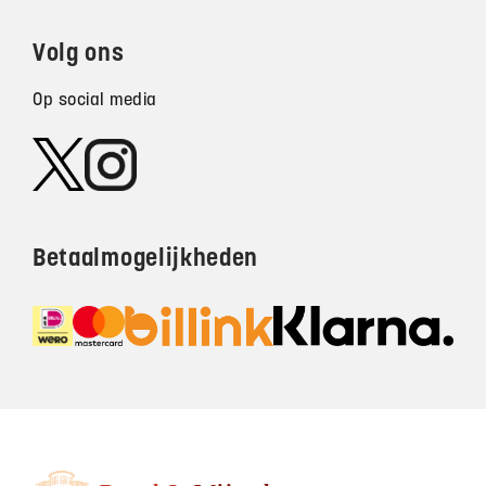
Volg ons
Op social media
Betaalmogelijkheden