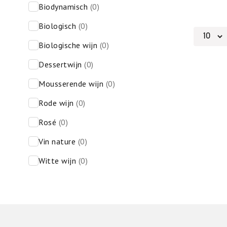
biodynamisch
(0)
biologisch
(0)
biologische wijn
(0)
dessertwijn
(0)
mousserende wijn
(0)
rode wijn
(0)
rosé
(0)
vin nature
(0)
witte wijn
(0)
Footer