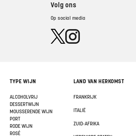
Volg ons
Op social media
TYPE WIJN
LAND VAN HERKOMST
ALCOHOLVRIJ
FRANKRIJK
DESSERTWIJN
ITALIË
MOUSSERENDE WIJN
PORT
ZUID-AFRIKA
RODE WIJN
ROSÉ