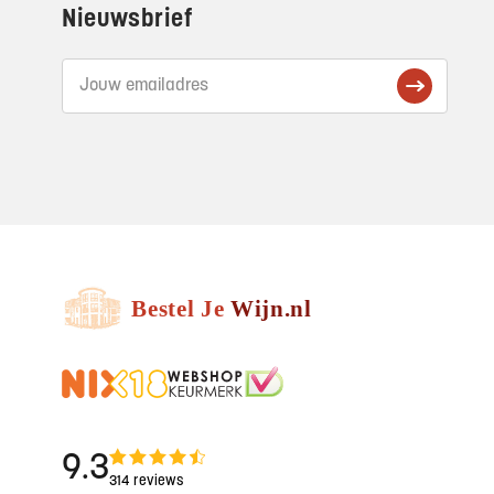
Nieuwsbrief
9.3
314 reviews