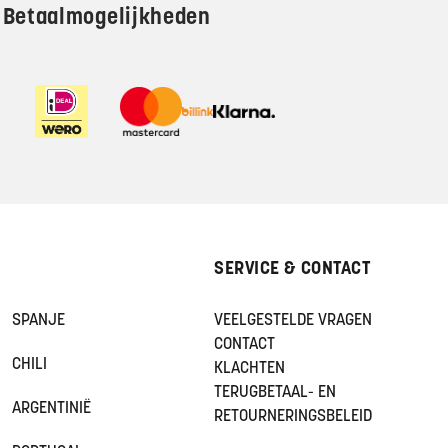
Betaalmogelijkheden
SERVICE & CONTACT
SPANJE
VEELGESTELDE VRAGEN
CONTACT
CHILI
KLACHTEN
TERUGBETAAL- EN
ARGENTINIË
RETOURNERINGSBELEID