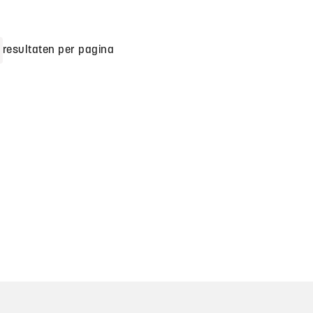
resultaten per pagina