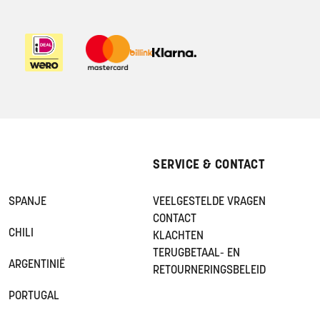
SERVICE & CONTACT
SPANJE
VEELGESTELDE VRAGEN
CONTACT
CHILI
KLACHTEN
TERUGBETAAL- EN
ARGENTINIË
RETOURNERINGSBELEID
PORTUGAL