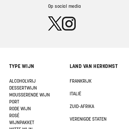
Op social media
TYPE WIJN
LAND VAN HERKOMST
ALCOHOLVRIJ
FRANKRIJK
DESSERTWIJN
ITALIË
MOUSSERENDE WIJN
PORT
ZUID-AFRIKA
RODE WIJN
ROSÉ
VERENIGDE STATEN
WIJNPAKKET