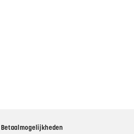
Betaalmogelijkheden