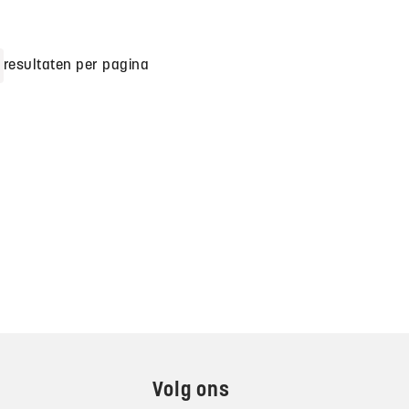
resultaten per pagina
Volg ons