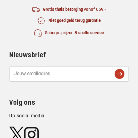
Gratis thuis bezorging
vanaf €59,-
Niet goed geld terug garantie
Scherpe prijzen &
snelle service
Nieuwsbrief
Volg ons
Op social media