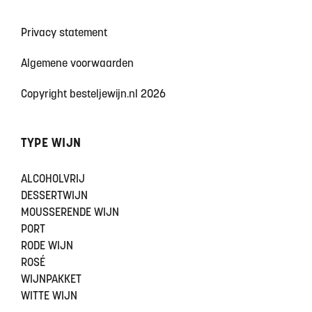
Privacy statement
Algemene voorwaarden
Copyright besteljewijn.nl 2026
TYPE WIJN
ALCOHOLVRIJ
DESSERTWIJN
MOUSSERENDE WIJN
PORT
RODE WIJN
ROSÉ
WIJNPAKKET
WITTE WIJN